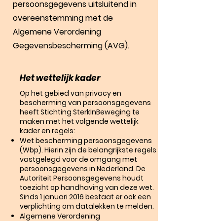
persoonsgegevens uitsluitend in
overeenstemming met de
Algemene Verordening
Gegevensbescherming (AVG).
Het wettelijk kader
Op het gebied van privacy en
bescherming van persoonsgegevens
heeft Stichting SterkInBeweging te
maken met het volgende wettelijk
kader en regels:
Wet bescherming persoonsgegevens
(Wbp). Hierin zijn de belangrijkste regels
vastgelegd voor de omgang met
persoonsgegevens in Nederland. De
Autoriteit Persoonsgegevens houdt
toezicht op handhaving van deze wet.
Sinds 1 januari 2016 bestaat er ook een
verplichting om datalekken te melden.
Algemene Verordening