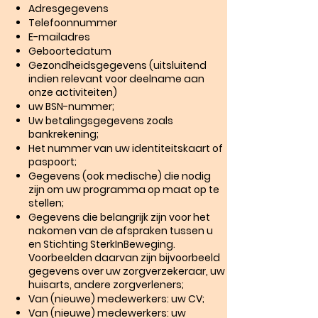
Adresgegevens
Telefoonnummer
E-mailadres
Geboortedatum
Gezondheidsgegevens (uitsluitend
indien relevant voor deelname aan
onze activiteiten)
uw BSN-nummer;
Uw betalingsgegevens zoals
bankrekening;
Het nummer van uw identiteitskaart of
paspoort;
Gegevens (ook medische) die nodig
zijn om uw programma op maat op te
stellen;
Gegevens die belangrijk zijn voor het
nakomen van de afspraken tussen u
en Stichting SterkInBeweging.
Voorbeelden daarvan zijn bijvoorbeeld
gegevens over uw zorgverzekeraar, uw
huisarts, andere zorgverleners;
Van (nieuwe) medewerkers: uw CV;
Van (nieuwe) medewerkers: uw