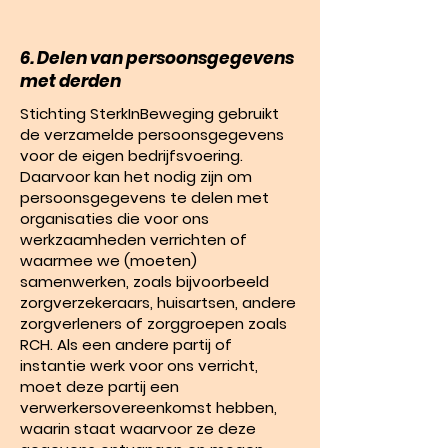
6. Delen van persoonsgegevens
met derden
Stichting SterkInBeweging gebruikt
de verzamelde persoonsgegevens
voor de eigen bedrijfsvoering.
Daarvoor kan het nodig zijn om
persoonsgegevens te delen met
organisaties die voor ons
werkzaamheden verrichten of
waarmee we (moeten)
samenwerken, zoals bijvoorbeeld
zorgverzekeraars, huisartsen, andere
zorgverleners of zorggroepen zoals
RCH. Als een andere partij of
instantie werk voor ons verricht,
moet deze partij een
verwerkersovereenkomst hebben,
waarin staat waarvoor ze deze