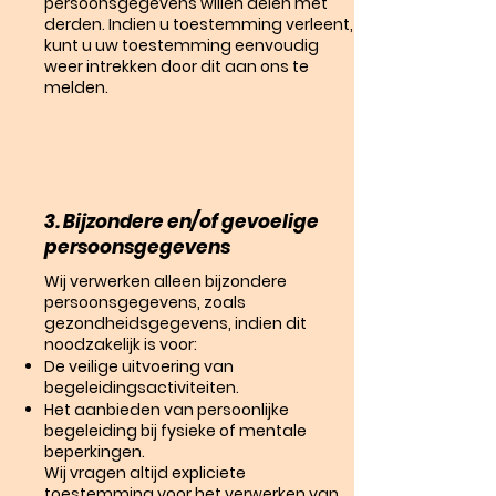
persoonsgegevens willen delen met
derden. Indien u toestemming verleent,
kunt u uw toestemming eenvoudig
weer intrekken door dit aan ons te
melden.
3. Bijzondere en/of gevoelige
persoonsgegevens
Wij verwerken alleen bijzondere
persoonsgegevens, zoals
gezondheidsgegevens, indien dit
noodzakelijk is voor:
De veilige uitvoering van
begeleidingsactiviteiten.
Het aanbieden van persoonlijke
begeleiding bij fysieke of mentale
beperkingen.
Wij vragen altijd expliciete
toestemming voor het verwerken van