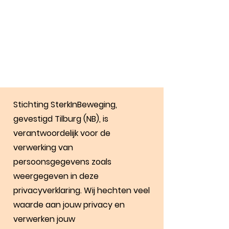
Stichting SterkInBeweging,
gevestigd Tilburg (NB), is
verantwoordelijk voor de
verwerking van
persoonsgegevens zoals
weergegeven in deze
privacyverklaring. Wij hechten veel
waarde aan jouw privacy en
verwerken jouw