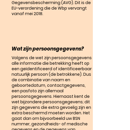
Gegevensbescherming (AVG). Dit is de
EU-verordening die de Wbp vervangt
vanaf mei 2018.
Wat zijn persoonsgegevens?
Volgens de wet zijn persoonsgegevens
alle informatie die betrekking heeft op
een geïdentificeerd of identificeerbaar
natuurlijk persoon (de betrokkene). Dus
de combinatie van naam en
geboortedatum, contactgegevens,
een pasfoto zijn allemaal
persoonsgegevens. Hiernaast kent de
wet bijzondere persoonsgegevens; dit
zijn gegevens die extra gevoelig zijn en
extra beschermd moeten worden. Het
gaat dan om bijvoorbeeld uw BSN
nummer, gezondheids- of medische
gegevens en de gegevens van