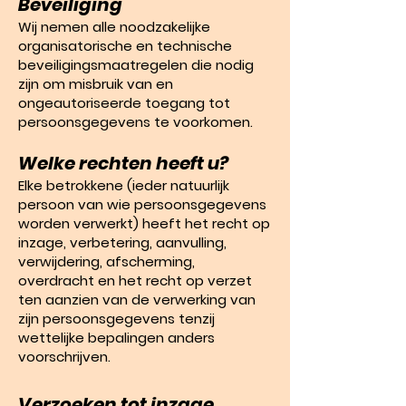
Beveiliging
Wij nemen alle noodzakelijke
organisatorische en technische
beveiligingsmaatregelen die nodig
zijn om misbruik van en
ongeautoriseerde toegang tot
persoonsgegevens te voorkomen.
Welke rechten heeft u?
Elke betrokkene (ieder natuurlijk
persoon van wie persoonsgegevens
worden verwerkt) heeft het recht op
inzage, verbetering, aanvulling,
verwijdering, afscherming,
overdracht en het recht op verzet
ten aanzien van de verwerking van
zijn persoonsgegevens tenzij
wettelijke bepalingen anders
voorschrijven.
Verzoeken tot inzage