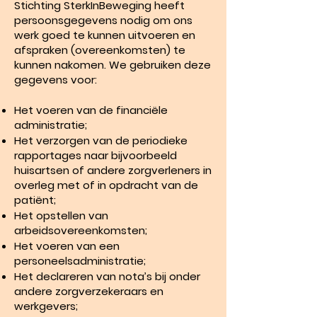
Stichting SterkInBeweging heeft
persoonsgegevens nodig om ons
werk goed te kunnen uitvoeren en
afspraken (overeenkomsten) te
kunnen nakomen. We gebruiken deze
gegevens voor:
Het voeren van de financiële
administratie;
Het verzorgen van de periodieke
rapportages naar bijvoorbeeld
huisartsen of andere zorgverleners in
overleg met of in opdracht van de
patiënt;
Het opstellen van
arbeidsovereenkomsten;
Het voeren van een
personeelsadministratie;
Het declareren van nota’s bij onder
andere zorgverzekeraars en
werkgevers;