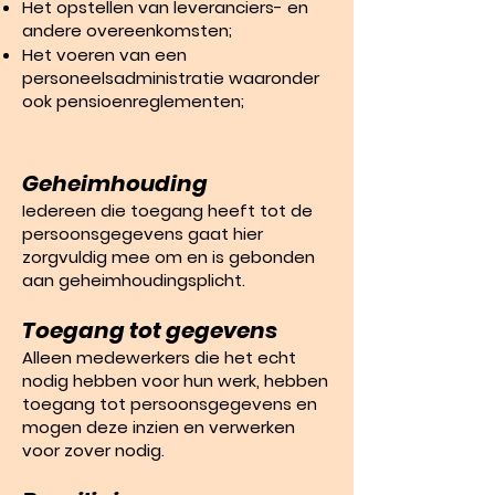
Het opstellen van leveranciers- en
andere overeenkomsten;
Het voeren van een
personeelsadministratie waaronder
ook pensioenreglementen;
Geheimhouding
Iedereen die toegang heeft tot de
persoonsgegevens gaat hier
zorgvuldig mee om en is gebonden
aan geheimhoudingsplicht.
Toegang tot gegevens
Alleen medewerkers die het echt
nodig hebben voor hun werk, hebben
toegang tot persoonsgegevens en
mogen deze inzien en verwerken
voor zover nodig.