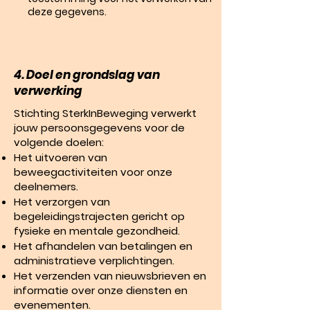
deze gegevens.
4. Doel en grondslag van
verwerking
Stichting SterkInBeweging verwerkt
jouw persoonsgegevens voor de
volgende doelen:
Het uitvoeren van
beweegactiviteiten voor onze
deelnemers.
Het verzorgen van
begeleidingstrajecten gericht op
fysieke en mentale gezondheid.
Het afhandelen van betalingen en
administratieve verplichtingen.
Het verzenden van nieuwsbrieven en
informatie over onze diensten en
evenementen.