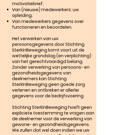
motivatiebrief;
Van (nieuwe) medewerkers: uw
opleiding;
Van medewerkers gegevens over
functioneren en beoordelen.
Het verwerken van uw
persoonsgegevens door Stichting
SterkInBeweging komt voort uit de
wettelijke grondslag (en verplichting)
van het gerechtvaardigd belang.
Zonder verwerking van persoons- en
gezondheidsgegevens van
deelnemers kan Stichting
SterkInBeweging geen goede zorg
verlenen en ontbreken er allerlei
gegevens voor de bedrijfsvoering.
Stichting SterkInBeweging hoeft geen
expliciete toestemming te vragen aan
de deelnemer voor de verwerking van
gewone- en gezondheidsgegevens.
We zullen dat wel doen indien we uw