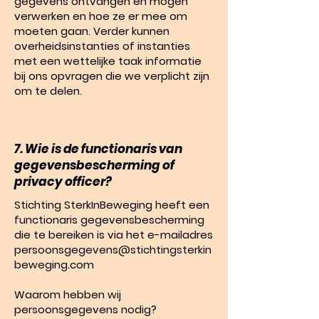
gegevens ontvangen en mogen
verwerken en hoe ze er mee om
moeten gaan. Verder kunnen
overheidsinstanties of instanties
met een wettelijke taak informatie
bij ons opvragen die we verplicht zijn
om te delen.
7. Wie is de functionaris van
gegevensbescherming of
privacy officer?
Stichting SterkInBeweging heeft een
functionaris gegevensbescherming
die te bereiken is via het e-mailadres
persoonsgegevens@stichtingsterkin
beweging.com
Waarom hebben wij
persoonsgegevens nodig?