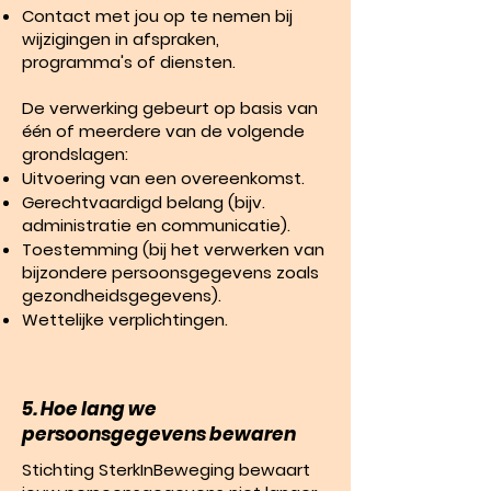
Contact met jou op te nemen bij
wijzigingen in afspraken,
programma's of diensten.
De verwerking gebeurt op basis van
één of meerdere van de volgende
grondslagen:
Uitvoering van een overeenkomst.
Gerechtvaardigd belang (bijv.
administratie en communicatie).
Toestemming (bij het verwerken van
bijzondere persoonsgegevens zoals
gezondheidsgegevens).
Wettelijke verplichtingen.
5. Hoe lang we
persoonsgegevens bewaren
Stichting SterkInBeweging bewaart